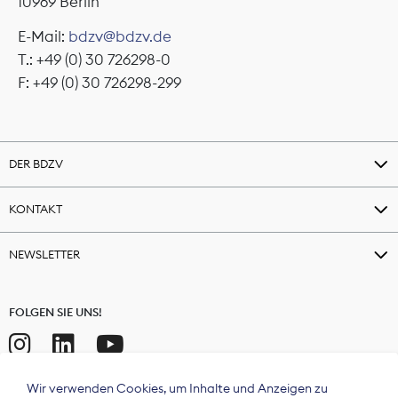
10969 Berlin
E-Mail:
bdzv@bdzv.de
T.: +49 (0) 30 726298-0
F: +49 (0) 30 726298-299
DER BDZV
KONTAKT
NEWSLETTER
FOLGEN SIE UNS!
Wir verwenden Cookies, um Inhalte und Anzeigen zu