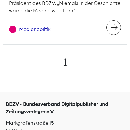
Präsident des BDZV. „Niemals in der Geschichte
waren die Medien wichtiger.“
Medienpolitik
1
BDZV - Bundesverband Digitalpublisher und
Zeitungsverleger e.V.
Markgrafenstraße 15