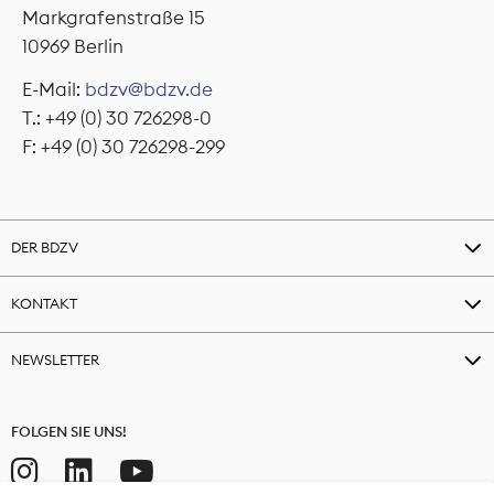
Markgrafenstraße 15
10969 Berlin
E-Mail:
bdzv@bdzv.de
T.: +49 (0) 30 726298-0
F: +49 (0) 30 726298-299
DER BDZV
KONTAKT
NEWSLETTER
FOLGEN SIE UNS!