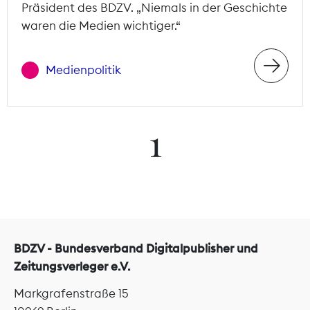
Präsident des BDZV. „Niemals in der Geschichte
waren die Medien wichtiger.“
Medienpolitik
1
BDZV - Bundesverband Digitalpublisher und
Zeitungsverleger e.V.
Markgrafenstraße 15