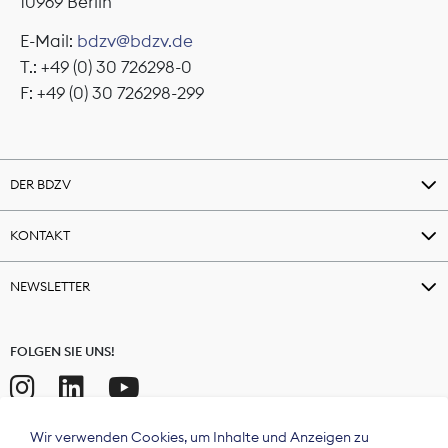
10969 Berlin
E-Mail:
bdzv@bdzv.de
T.: +49 (0) 30 726298-0
F: +49 (0) 30 726298-299
DER BDZV
KONTAKT
NEWSLETTER
FOLGEN SIE UNS!
Wir verwenden Cookies, um Inhalte und Anzeigen zu