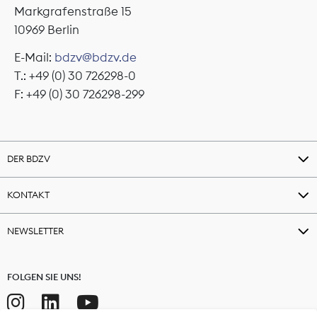
Markgrafenstraße 15
10969 Berlin
E-Mail:
bdzv@bdzv.de
T.: +49 (0) 30 726298-0
F: +49 (0) 30 726298-299
DER BDZV
KONTAKT
NEWSLETTER
FOLGEN SIE UNS!