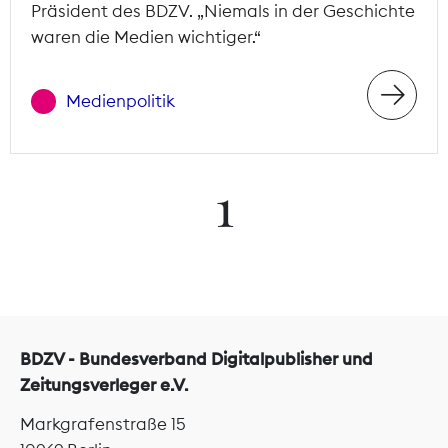
Präsident des BDZV. „Niemals in der Geschichte
waren die Medien wichtiger.“
Medienpolitik
1
BDZV - Bundesverband Digitalpublisher und
Zeitungsverleger e.V.
Markgrafenstraße 15