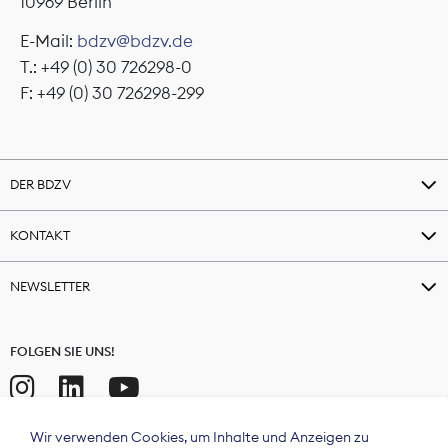
10969 Berlin
E-Mail:
bdzv@bdzv.de
T.: +49 (0) 30 726298-0
F: +49 (0) 30 726298-299
DER BDZV
KONTAKT
NEWSLETTER
FOLGEN SIE UNS!
Wir verwenden Cookies, um Inhalte und Anzeigen zu