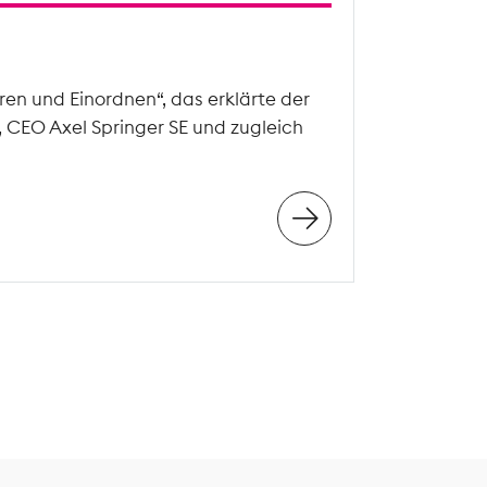
en und Einordnen“, das erklärte der
, CEO Axel Springer SE und zugleich