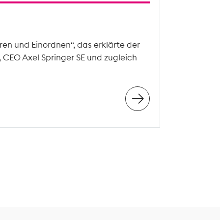
en und Einordnen“, das erklärte der
, CEO Axel Springer SE und zugleich