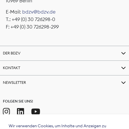
10969 Berlin
E-Mail:
bdzv@bdzv.de
T.: +49 (0) 30 726298-0
F: +49 (0) 30 726298-299
DER BDZV
KONTAKT
NEWSLETTER
FOLGEN SIE UNS!
Wir verwenden Cookies, um Inhalte und Anzeigen zu