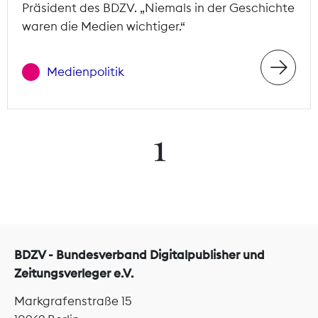
Präsident des BDZV. „Niemals in der Geschichte
waren die Medien wichtiger.“
Medienpolitik
1
BDZV - Bundesverband Digitalpublisher und
Zeitungsverleger e.V.
Markgrafenstraße 15