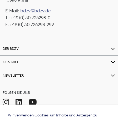
10969 Berlin
E-Mail:
bdzv@bdzv.de
T.: +49 (0) 30 726298-0
F: +49 (0) 30 726298-299
DER BDZV
KONTAKT
NEWSLETTER
FOLGEN SIE UNS!
Wir verwenden Cookies, um Inhalte und Anzeigen zu