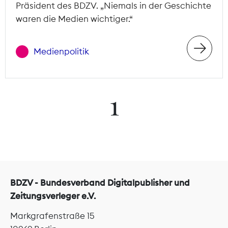
Präsident des BDZV. „Niemals in der Geschichte
waren die Medien wichtiger.“
Medienpolitik
1
BDZV - Bundesverband Digitalpublisher und
Zeitungsverleger e.V.
Markgrafenstraße 15