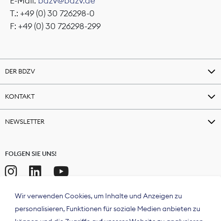
E-Mail:
bdzv@bdzv.de
T.: +49 (0) 30 726298-0
F: +49 (0) 30 726298-299
DER BDZV
KONTAKT
NEWSLETTER
FOLGEN SIE UNS!
Wir verwenden Cookies, um Inhalte und Anzeigen zu
personalisieren, Funktionen für soziale Medien anbieten zu