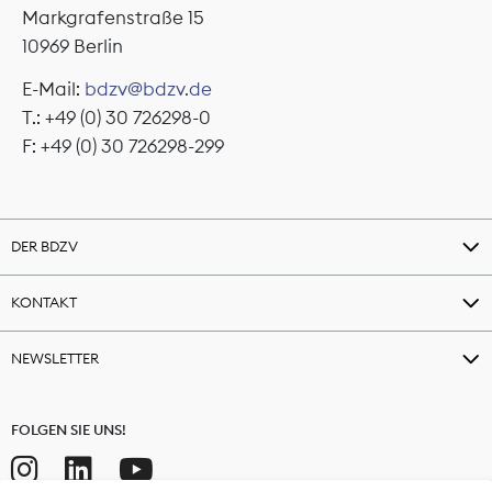
Markgrafenstraße 15
10969 Berlin
E-Mail:
bdzv@bdzv.de
T.: +49 (0) 30 726298-0
F: +49 (0) 30 726298-299
DER BDZV
KONTAKT
NEWSLETTER
FOLGEN SIE UNS!