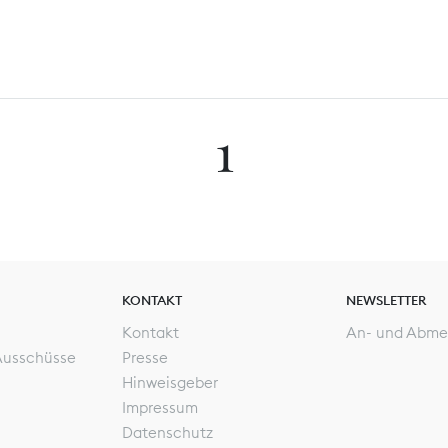
1
KONTAKT
NEWSLETTER
Kontakt
An- und Abme
Ausschüsse
Presse
Hinweisgeber
Impressum
Datenschutz