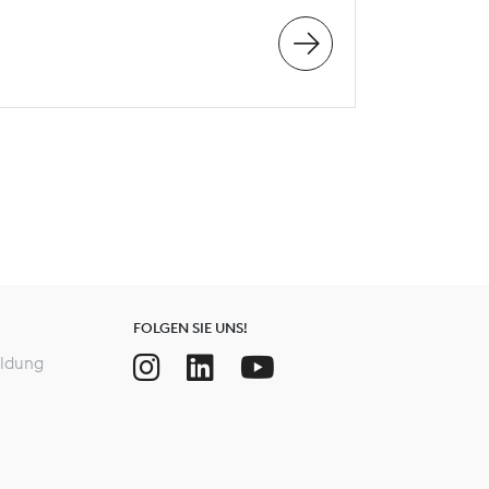
FOLGEN SIE UNS!
ldung