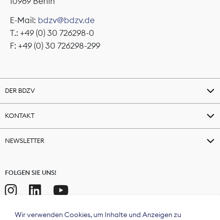
10969 Berlin
E-Mail:
bdzv@bdzv.de
T.: +49 (0) 30 726298-0
F: +49 (0) 30 726298-299
DER BDZV
KONTAKT
NEWSLETTER
FOLGEN SIE UNS!
Wir verwenden Cookies, um Inhalte und Anzeigen zu