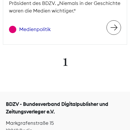
Präsident des BDZV. „Niemals in der Geschichte
waren die Medien wichtiger.“
Medienpolitik
1
BDZV - Bundesverband Digitalpublisher und
Zeitungsverleger e.V.
Markgrafenstraße 15