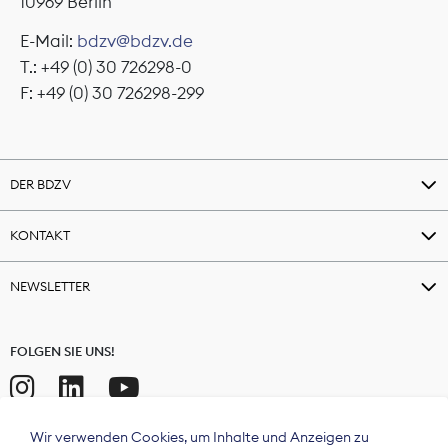
10969 Berlin
E-Mail:
bdzv@bdzv.de
T.: +49 (0) 30 726298-0
F: +49 (0) 30 726298-299
DER BDZV
KONTAKT
NEWSLETTER
FOLGEN SIE UNS!
Wir verwenden Cookies, um Inhalte und Anzeigen zu