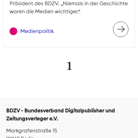
Präsident des BDZV. „Niemals in der Geschichte
waren die Medien wichtiger.“
Medienpolitik
1
BDZV - Bundesverband Digitalpublisher und
Zeitungsverleger e.V.
Markgrafenstraße 15