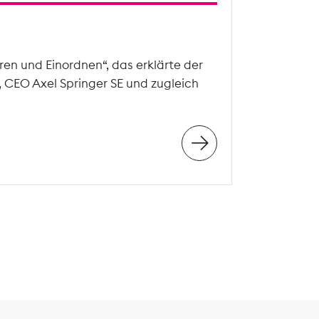
en und Einordnen“, das erklärte der
, CEO Axel Springer SE und zugleich