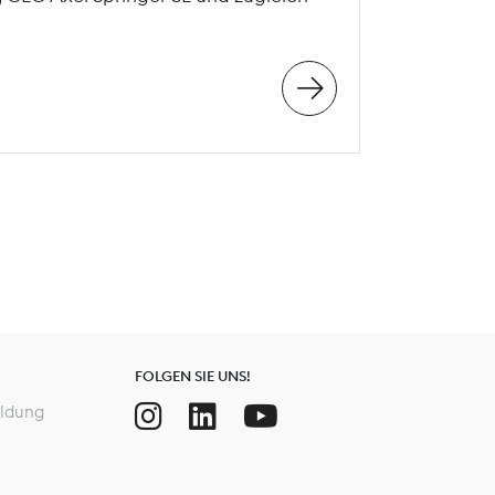
FOLGEN SIE UNS!
ldung