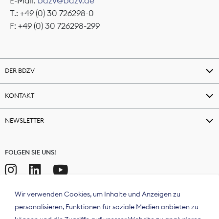
E-Mail:
bdzv@bdzv.de
T.: +49 (0) 30 726298-0
F: +49 (0) 30 726298-299
DER BDZV
KONTAKT
NEWSLETTER
FOLGEN SIE UNS!
Wir verwenden Cookies, um Inhalte und Anzeigen zu
personalisieren, Funktionen für soziale Medien anbieten zu