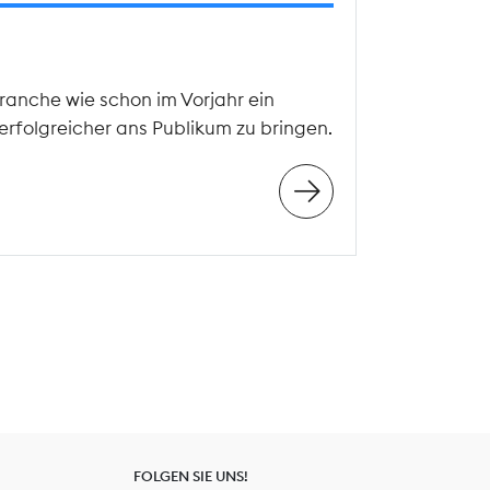
ranche wie schon im Vorjahr ein
erfolgreicher ans Publikum zu bringen.
FOLGEN SIE UNS!