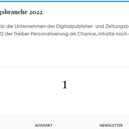
ngsbranche 2022
ür die Unternehmen der Digitalpublisher- und Zeitungsb
 der Treiber Personalisierung als Chance, Inhalte noch 
1
KONTAKT
NEWSLETTER