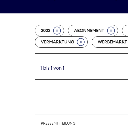
2022
ABONNEMENT
VERMARKTUNG
WERBEMARKT
1 bis 1 von 1
PRESSEMITTEILUNG