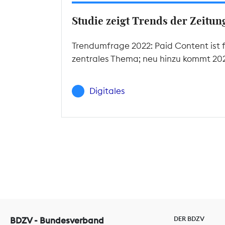
Studie zeigt Trends der Zeitu
Trendumfrage 2022: Paid Content ist f
zentrales Thema; neu hinzu kommt 2022
Digitales
DER BDZV
BDZV - Bundesverband