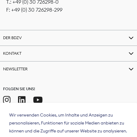
T.: +49 (0) 30 726298-0
F: +49 (0) 30 726298-299
DER BDZV
KONTAKT
NEWSLETTER
FOLGEN SIE UNS!
Wir verwenden Cookies, um Inhalte und Anzeigen zu
personalisieren, Funktionen für soziale Medien anbieten zu
können und die Zugriffe auf unserer Website zu analysieren.