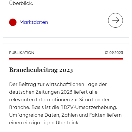
Überblick.
Marktdaten
PUBLIKATION
01.09.2023
Branchenbeitrag 2023
Der Beitrag zur wirtschaftlichen Lage der
deutschen Zeitungen 2023 liefert alle
relevanten Informationen zur Situation der
Branche. Basis ist die BDZV-Umsatzerhebung.
Umfangreiche Daten, Zahlen und Fakten liefern
einen einzigartigen Überblick.