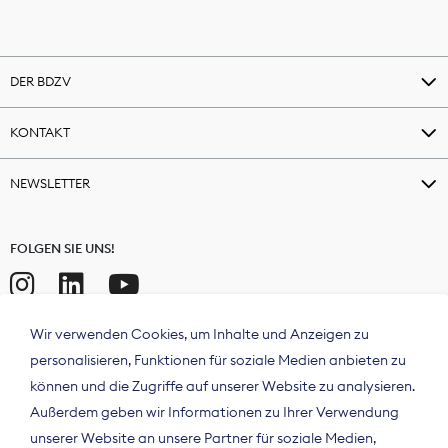
DER BDZV
KONTAKT
NEWSLETTER
FOLGEN SIE UNS!
Wir verwenden Cookies, um Inhalte und Anzeigen zu
personalisieren, Funktionen für soziale Medien anbieten zu
können und die Zugriffe auf unserer Website zu analysieren.
Außerdem geben wir Informationen zu Ihrer Verwendung
unserer Website an unsere Partner für soziale Medien,