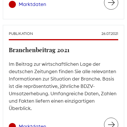
Marktdaten
PUBLIKATION
26.07.2021
Branchenbeitrag 2021
Im Beitrag zur wirtschaftlichen Lage der
deutschen Zeitungen finden Sie alle relevanten
Informationen zur Situation der Branche. Basis
ist die repräsentative, jährliche BDZV-
Umsatzerhebung. Umfangreiche Daten, Zahlen
und Fakten liefern einen einzigartigen
Überblick.
Marktdaten