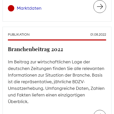
Marktdaten
PUBLIKATION
01.08.2022
Branchenbeitrag 2022
Im Beitrag zur wirtschaftlichen Lage der
deutschen Zeitungen finden Sie alle relevanten
Informationen zur Situation der Branche. Basis
ist die repräsentative, jährliche BDZV-
Umsatzerhebung. Umfangreiche Daten, Zahlen
und Fakten liefern einen einzigartigen
Überblick.