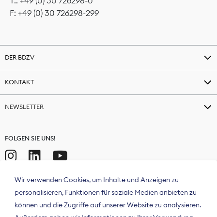
T.: +49 (0) 30 726298-0
F: +49 (0) 30 726298-299
DER BDZV
KONTAKT
NEWSLETTER
FOLGEN SIE UNS!
Wir verwenden Cookies, um Inhalte und Anzeigen zu
personalisieren, Funktionen für soziale Medien anbieten zu
können und die Zugriffe auf unserer Website zu analysieren.