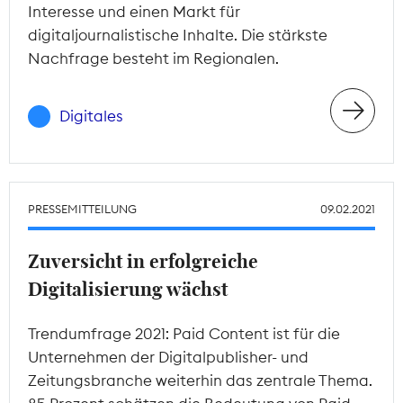
Interesse und einen Markt für
digitaljournalistische Inhalte. Die stärkste
Nachfrage besteht im Regionalen.
Digitales
PRESSEMITTEILUNG
09.02.2021
Zuversicht in erfolgreiche
Digitalisierung wächst
Trendumfrage 2021: Paid Content ist für die
Unternehmen der Digitalpublisher- und
Zeitungsbranche weiterhin das zentrale Thema.