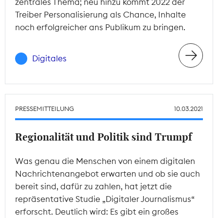
zentrales Thema; neu hinzu kommt 2022 der
Treiber Personalisierung als Chance, Inhalte
noch erfolgreicher ans Publikum zu bringen.
Digitales
PRESSEMITTEILUNG
10.03.2021
Regionalität und Politik sind Trumpf
Was genau die Menschen von einem digitalen
Nachrichtenangebot erwarten und ob sie auch
bereit sind, dafür zu zahlen, hat jetzt die
repräsentative Studie „Digitaler Journalismus“
erforscht. Deutlich wird: Es gibt ein großes