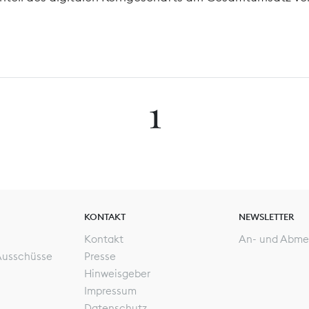
1
KONTAKT
NEWSLETTER
Kontakt
An- und Abme
Ausschüsse
Presse
Hinweisgeber
Impressum
Datenschutz