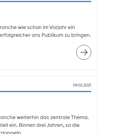
ranche wie schon im Vorjahr ein
erfolgreicher ans Publikum zu bringen.
09.02.2021
ranche weiterhin das zentrale Thema.
ll ein. Binnen drei Jahren, so die
rdoppeln.