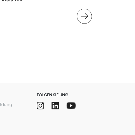
FOLGEN SIE UNS!
ldung