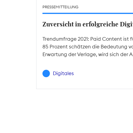
PRESSEMITTEILUNG
Zuversicht in erfolgreiche Dig
Trendumfrage 2021: Paid Content ist 
85 Prozent schätzen die Bedeutung von 
Erwartung der Verlage, wird sich der
Digitales