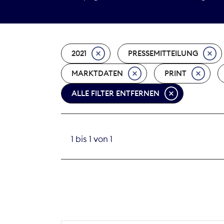
2021
PRESSEMITTEILUNG
MARKTDATEN
PRINT
ALLE FILTER ENTFERNEN
1 bis 1 von 1