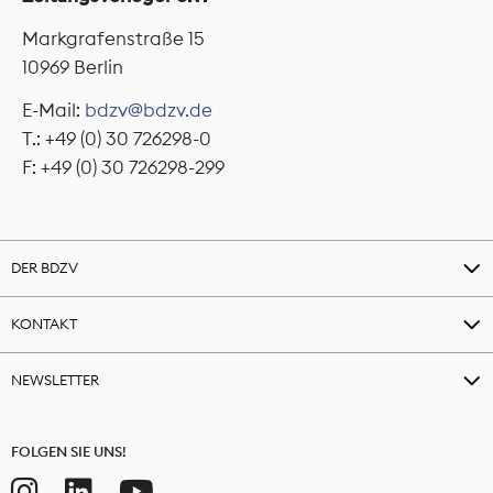
Markgrafenstraße 15
10969 Berlin
E-Mail:
bdzv@bdzv.de
T.: +49 (0) 30 726298-0
F: +49 (0) 30 726298-299
DER BDZV
KONTAKT
NEWSLETTER
FOLGEN SIE UNS!