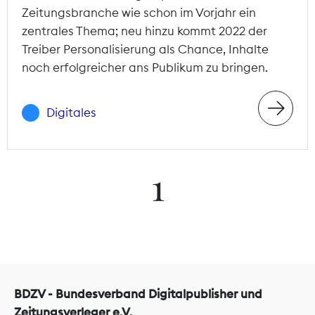
Zeitungsbranche wie schon im Vorjahr ein
zentrales Thema; neu hinzu kommt 2022 der
Treiber Personalisierung als Chance, Inhalte
noch erfolgreicher ans Publikum zu bringen.
Digitales
1
BDZV - Bundesverband Digitalpublisher und
Zeitungsverleger e.V.