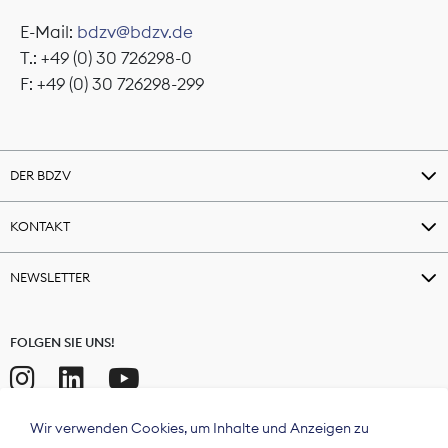
E-Mail:
bdzv@bdzv.de
T.: +49 (0) 30 726298-0
F: +49 (0) 30 726298-299
DER BDZV
KONTAKT
NEWSLETTER
FOLGEN SIE UNS!
Wir verwenden Cookies, um Inhalte und Anzeigen zu