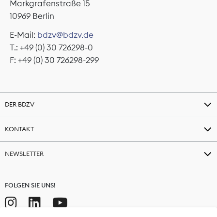
Markgrafenstraße 15
10969 Berlin
E-Mail:
bdzv@bdzv.de
T.: +49 (0) 30 726298-0
F: +49 (0) 30 726298-299
DER BDZV
KONTAKT
NEWSLETTER
FOLGEN SIE UNS!