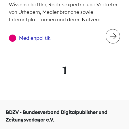
Wissenschaftler, Rechtsexperten und Vertreter
von Urhebern, Medienbranche sowie
Internetplattformen und deren Nutzern.
Medienpolitik
1
BDZV - Bundesverband Digitalpublisher und
Zeitungsverleger e.V.