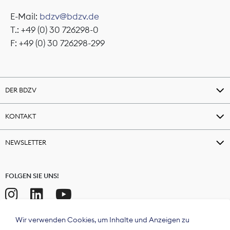
E-Mail:
bdzv@bdzv.de
T.: +49 (0) 30 726298-0
F: +49 (0) 30 726298-299
DER BDZV
KONTAKT
NEWSLETTER
FOLGEN SIE UNS!
Wir verwenden Cookies, um Inhalte und Anzeigen zu