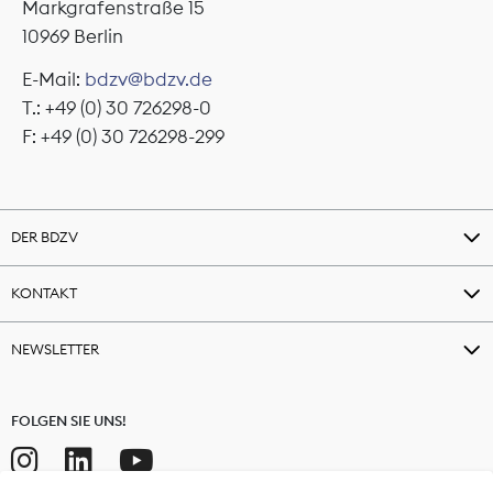
Markgrafenstraße 15
10969 Berlin
E-Mail:
bdzv@bdzv.de
T.: +49 (0) 30 726298-0
F: +49 (0) 30 726298-299
DER BDZV
KONTAKT
NEWSLETTER
FOLGEN SIE UNS!