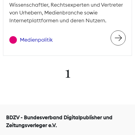
Wissenschaftler, Rechtsexperten und Vertreter
von Urhebern, Medienbranche sowie
Internetplattformen und deren Nutzern.
Medienpolitik
1
BDZV - Bundesverband Digitalpublisher und
Zeitungsverleger e.V.