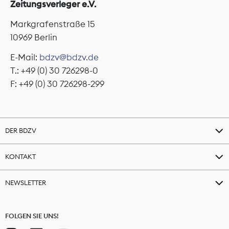
Zeitungsverleger e.V.
Markgrafenstraße 15
10969 Berlin
E-Mail:
bdzv@bdzv.de
T.: +49 (0) 30 726298-0
F: +49 (0) 30 726298-299
DER BDZV
KONTAKT
NEWSLETTER
FOLGEN SIE UNS!