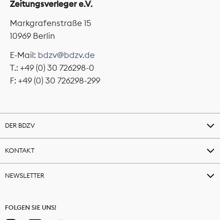
Zeitungsverleger e.V.
Markgrafenstraße 15
10969 Berlin
E-Mail:
bdzv@bdzv.de
T.: +49 (0) 30 726298-0
F: +49 (0) 30 726298-299
DER BDZV
KONTAKT
NEWSLETTER
FOLGEN SIE UNS!