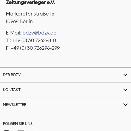
Zeitungsverleger e.V.
Markgrafenstraße 15
10969 Berlin
E-Mail:
bdzv@bdzv.de
T.: +49 (0) 30 726298-0
F: +49 (0) 30 726298-299
DER BDZV
KONTAKT
NEWSLETTER
FOLGEN SIE UNS!