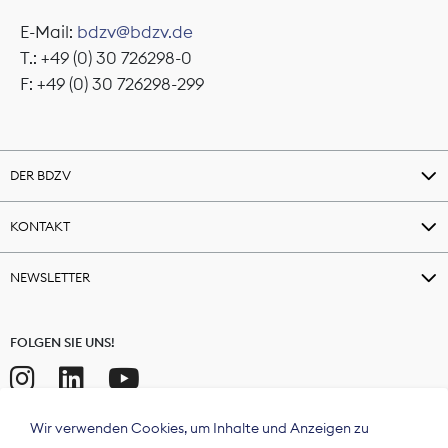
E-Mail:
bdzv@bdzv.de
T.: +49 (0) 30 726298-0
F: +49 (0) 30 726298-299
DER BDZV
KONTAKT
NEWSLETTER
FOLGEN SIE UNS!
Wir verwenden Cookies, um Inhalte und Anzeigen zu