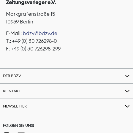
Zeitungsverleger e.V.
Markgrafenstraße 15
10969 Berlin
E-Mail:
bdzv@bdzv.de
T.: +49 (0) 30 726298-0
F: +49 (0) 30 726298-299
DER BDZV
KONTAKT
NEWSLETTER
FOLGEN SIE UNS!