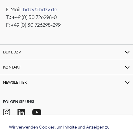
E-Mail:
bdzv@bdzv.de
T.: +49 (0) 30 726298-0
F: +49 (0) 30 726298-299
DER BDZV
KONTAKT
NEWSLETTER
FOLGEN SIE UNS!
Wir verwenden Cookies, um Inhalte und Anzeigen zu