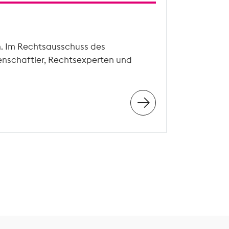
n. Im Rechtsausschuss des
enschaftler, Rechtsexperten und