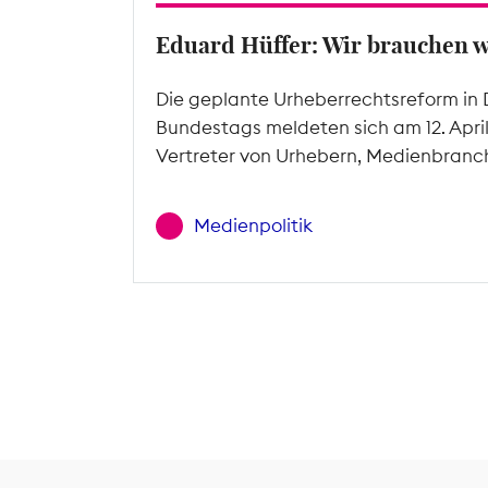
Eduard Hüffer: Wir brauchen 
Die geplante Urheberrechtsreform in 
Bundestags meldeten sich am 12. Apri
Vertreter von Urhebern, Medienbranc
Medienpolitik