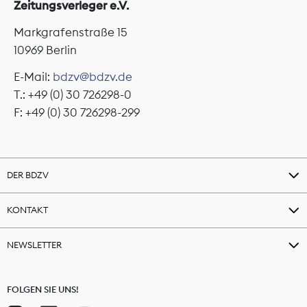
Zeitungsverleger e.V.
Markgrafenstraße 15
10969 Berlin
E-Mail:
bdzv@bdzv.de
T.: +49 (0) 30 726298-0
F: +49 (0) 30 726298-299
DER BDZV
KONTAKT
NEWSLETTER
FOLGEN SIE UNS!