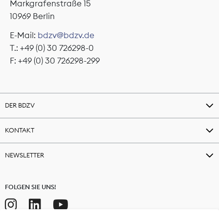
Markgrafenstraße 15
10969 Berlin
E-Mail:
bdzv@bdzv.de
T.: +49 (0) 30 726298-0
F: +49 (0) 30 726298-299
DER BDZV
KONTAKT
NEWSLETTER
FOLGEN SIE UNS!