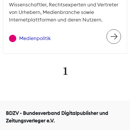
Wissenschaftler, Rechtsexperten und Vertreter
von Urhebern, Medienbranche sowie
Internetplattformen und deren Nutzern.
Medienpolitik
1
BDZV - Bundesverband Digitalpublisher und
Zeitungsverleger e.V.