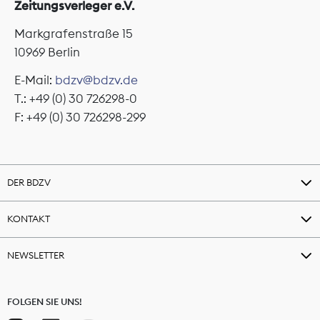
Zeitungsverleger e.V.
Markgrafenstraße 15
10969 Berlin
E-Mail:
bdzv@bdzv.de
T.: +49 (0) 30 726298-0
F: +49 (0) 30 726298-299
DER BDZV
KONTAKT
NEWSLETTER
FOLGEN SIE UNS!