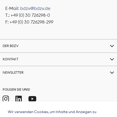
E-Mail:
bdzv@bdzv.de
T.: +49 (0) 30 726298-0
F: +49 (0) 30 726298-299
DER BDZV
KONTAKT
NEWSLETTER
FOLGEN SIE UNS!
Wir verwenden Cookies, um Inhalte und Anzeigen zu