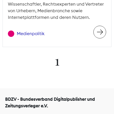
Wissenschaftler, Rechtsexperten und Vertreter
von Urhebern, Medienbranche sowie
Internetplattformen und deren Nutzern.
Medienpolitik
1
BDZV - Bundesverband Digitalpublisher und
Zeitungsverleger e.V.