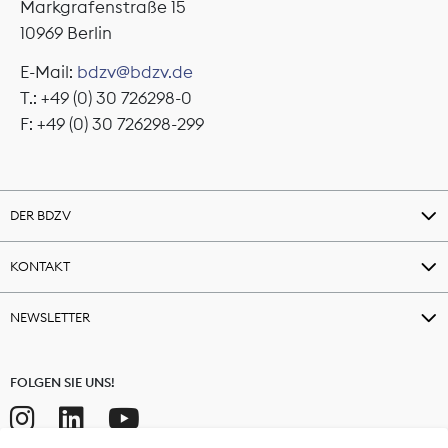
Markgrafenstraße 15
10969 Berlin
E-Mail:
bdzv@bdzv.de
T.: +49 (0) 30 726298-0
F: +49 (0) 30 726298-299
DER BDZV
KONTAKT
NEWSLETTER
FOLGEN SIE UNS!