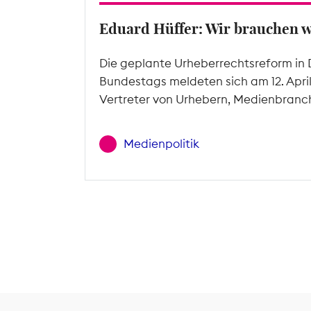
Eduard Hüffer: Wir brauchen 
Die geplante Urheberrechtsreform in 
Bundestags meldeten sich am 12. Apri
Vertreter von Urhebern, Medienbranc
Medienpolitik