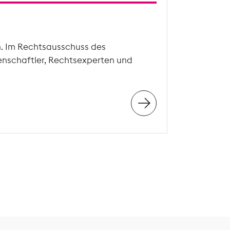
n. Im Rechtsausschuss des
enschaftler, Rechtsexperten und