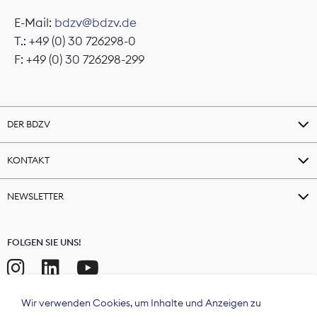
E-Mail:
bdzv@bdzv.de
T.: +49 (0) 30 726298-0
F: +49 (0) 30 726298-299
DER BDZV
KONTAKT
NEWSLETTER
FOLGEN SIE UNS!
Wir verwenden Cookies, um Inhalte und Anzeigen zu