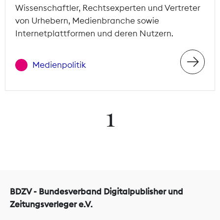
Wissenschaftler, Rechtsexperten und Vertreter
von Urhebern, Medienbranche sowie
Internetplattformen und deren Nutzern.
Medienpolitik
1
BDZV - Bundesverband Digitalpublisher und
Zeitungsverleger e.V.