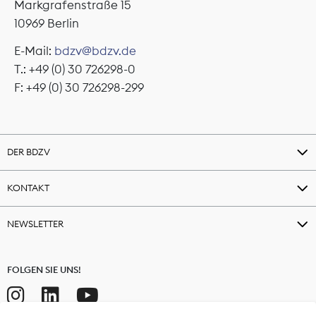
Markgrafenstraße 15
10969 Berlin
E-Mail:
bdzv@bdzv.de
T.: +49 (0) 30 726298-0
F: +49 (0) 30 726298-299
DER BDZV
KONTAKT
NEWSLETTER
FOLGEN SIE UNS!