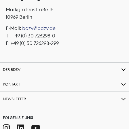
Markgrafenstraße 15
10969 Berlin
E-Mail:
bdzv@bdzv.de
T.: +49 (0) 30 726298-0
F: +49 (0) 30 726298-299
DER BDZV
KONTAKT
NEWSLETTER
FOLGEN SIE UNS!