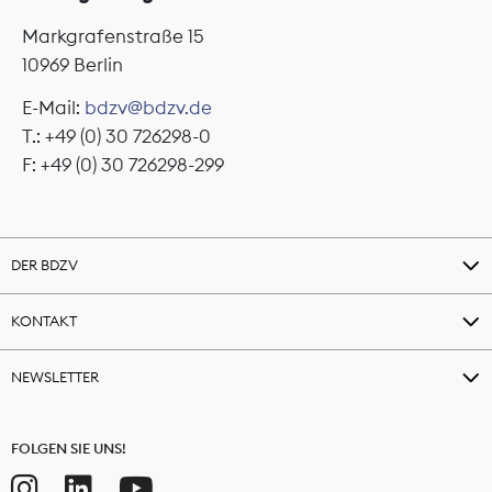
Markgrafenstraße 15
10969 Berlin
E-Mail:
bdzv@bdzv.de
T.: +49 (0) 30 726298-0
F: +49 (0) 30 726298-299
DER BDZV
KONTAKT
NEWSLETTER
FOLGEN SIE UNS!